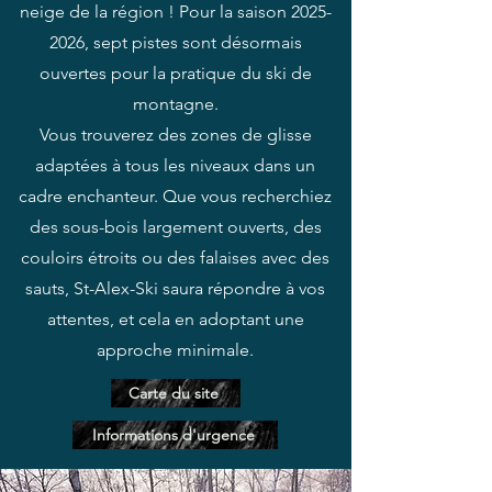
neige de la région ! Pour la saison
2025-
2026
, sept pistes sont désormais
ouvertes pour la pratique du ski de
montagne.
Vous trouverez des zones de glisse
adaptées à tous les niveaux dans un
cadre enchanteur. Que vous recherchiez
des sous-bois largement ouverts, des
couloirs étroits ou des falaises avec des
sauts, St-Alex-Ski saura répondre à vos
attentes, et cela en adoptant une
approche minimale.
Carte du site
Informations d'urgence