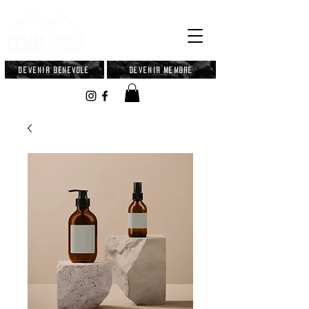
Devenir bénévole
Devenir membre