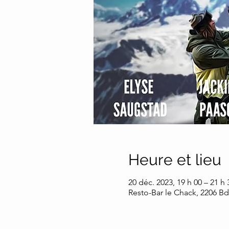
Heure et lieu
20 déc. 2023, 19 h 00 – 21 h 
Resto-Bar le Chack, 2206 B